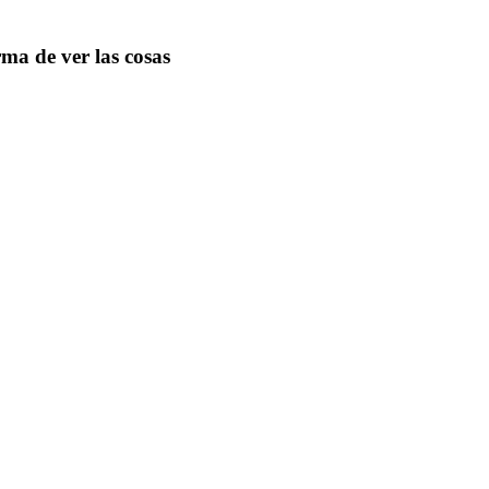
ma de ver las cosas