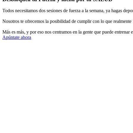
Todos necesitamos dos sesiones de fuerza a la semana, ya hagas deport
Nosotros te ofrecemos la posibilidad de cumplir con lo que realmente 
Más es más, y por eso nos centramos en la gente que puede entrenar en p
Apúntate ahora