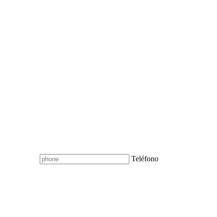
Teléfono