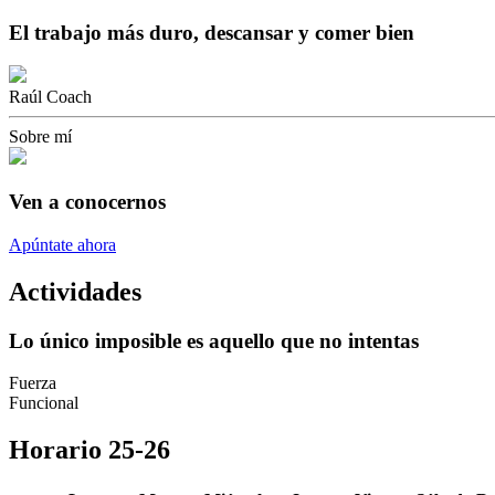
El trabajo más duro, descansar y comer bien
Raúl Coach
Sobre mí
Ven a conocernos
Apúntate ahora
Actividades
Lo único imposible es aquello que no intentas
Fuerza
Funcional
Horario 25-26