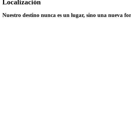
Localización
Nuestro destino nunca es un lugar, sino una nueva for