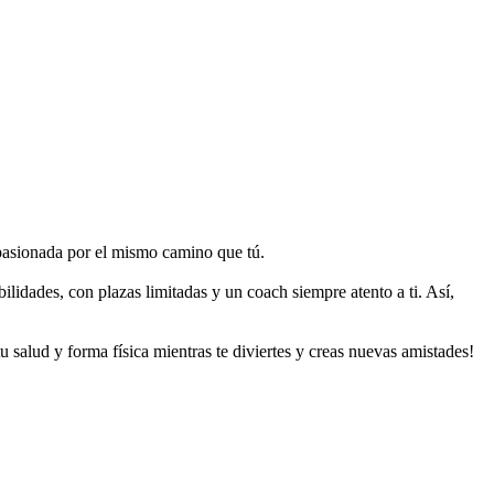
pasionada por el mismo camino que tú.
lidades, con plazas limitadas y un coach siempre atento a ti. Así,
 salud y forma física mientras te diviertes y creas nuevas amistades!